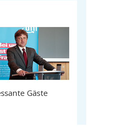
essante Gäste