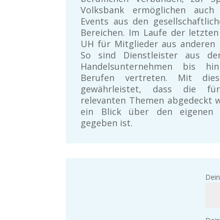
Volksbank ermöglichen auch 
Events aus den gesellschaftlich
Bereichen. Im Laufe der letzten
UH für Mitglieder aus anderen 
So sind Dienstleister aus de
Handelsunternehmen bis hi
Berufen vertreten. Mit die
gewährleistet, dass die für
relevanten Themen abgedeckt 
ein Blick über den eigenen 
gegeben ist.
Dein