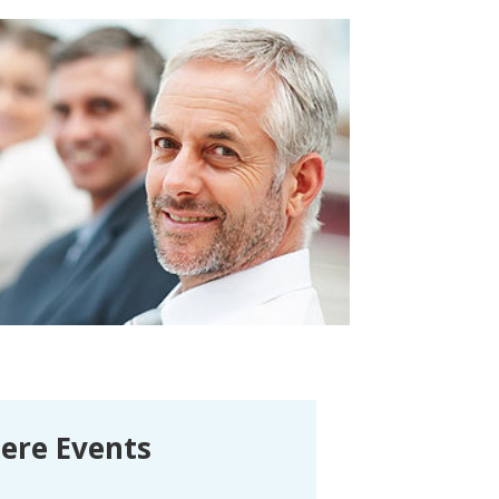
ere Events