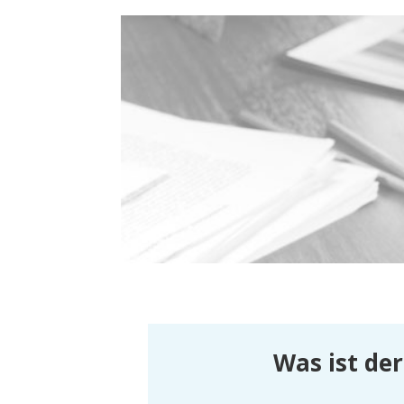
Was ist de