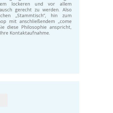
nem lockeren und vor allem
tausch gerecht zu werden. Also
chen „Stammtisch“, hin zum
op mit anschließendem „come
ie diese Philosophie anspricht,
 Ihre Kontaktaufnahme.