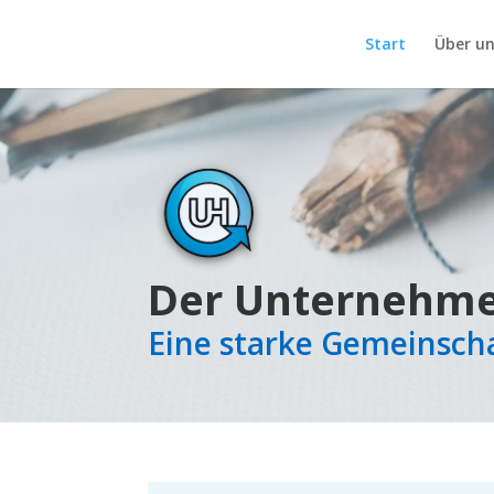
Start
Über un
Der Unternehme
Eine starke Gemeinsch