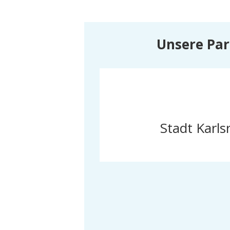
Unsere Par
Stadt Karls